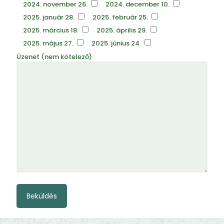
2024. november 26.
2024. december 10.
2025. január 28.
2025. február 25.
2025. március 18.
2025. április 29.
2025. május 27.
2025. június 24.
Üzenet (nem kötelező)